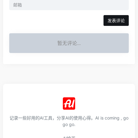
发表评论
暂无评论...
记录一些好用的AI工具，分享AI的使用心得。AI is coming , go
go go.