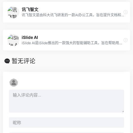
讯飞智文
讯飞智文是由科大讯飞研发的一款AI办公工具，旨在提升文档和演示文稿的制作效率。
iSlide AI
iSlide AI是iSlide推出的一款强大的智能辅助工具，旨在帮助用户更高效地完成PPT制作。
暂无评论