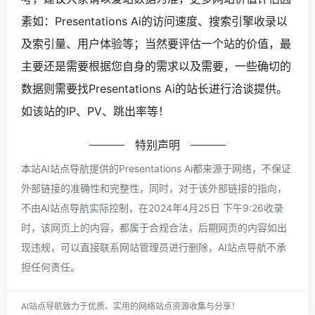
素如：Presentations Ai的访问速度、搜索引擎收录以
及索引量、用户体验等；当然要评估一个站的价值，最
主要还是需要根据您自身的需求以及需要，一些确切的
数据则需要找Presentations Ai的站长进行洽谈提供。
如该站的IP、PV、跳出率等！
特别声明
本站AI站点导航提供的Presentations Ai都来源于网络，不保证
外部链接的准确性和完整性，同时，对于该外部链接的指向，
不由AI站点导航实际控制，在2024年4月25日 下午9:26收录
时，该网页上的内容，都属于合规合法，后期网页的内容如出
现违规，可以直接联系网站管理员进行删除，AI站点导航不承
担任何责任。
AI站点导航致力于优质、实用的网络站点资源收集与分享！