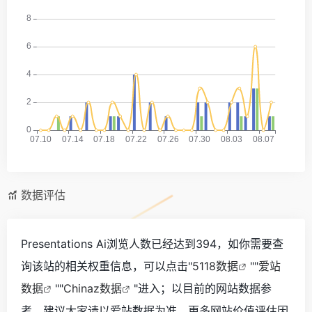
数据评估
Presentations Ai浏览人数已经达到394，如你需要查
询该站的相关权重信息，可以点击"
5118数据
""
爱站
数据
""
Chinaz数据
"进入；以目前的网站数据参
考，建议大家请以爱站数据为准，更多网站价值评估因