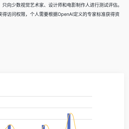
评估，只向少数视觉艺术家、设计师和电影制作人进行测试评估。
获得访问权限，个人需要根据OpenAI定义的专家标准获得资