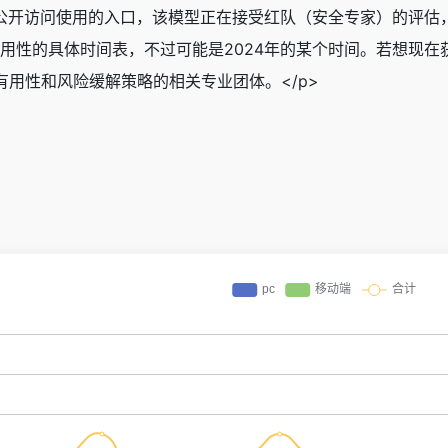
前暂未提供公开访问使用的入口，该模型正在接受红队（安全专家）的
众可用性的具体时间表，不过可能是2024年的某个时间。若想现在
用性和风险缓解策略的相关专业团体。</p>