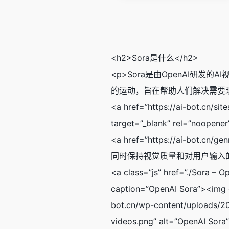
<h2>Sora是什么</h2>
<p>Sora是由OpenAI
的运动，旨在帮助人们解决需要现实世界互动的问题
<a href=”https://ai-bot.cn/si
target=”_blank” rel=”noopene
<a href=”https://ai-bot
同时保持视觉质量和对用户输入的
<a class=”js” href=”./Sora
caption=”OpenAI Sora”><img d
bot.cn/wp-content/uploads
videos.png” alt=”OpenAI Sora