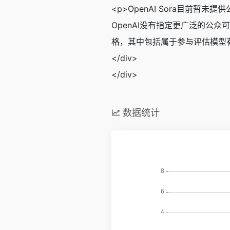
<p>OpenAI Sora目
OpenAI没有指定更广泛的公
格，其中包括属于参与评估模型有
</div>
</div>
数据统计