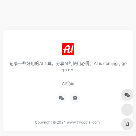
记录一些好用的AI工具，分享AI的使用心得。AI is coming , go
go go.
AI绘画
Copyright © 2024 www.trycoolai.com