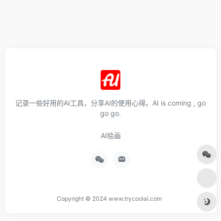
记录一些好用的AI工具，分享AI的使用心得。AI is coming , go
go go.
AI绘画
Copyright © 2024 www.trycoolai.com