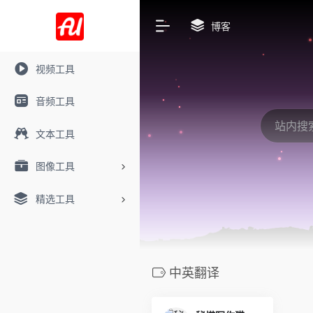
博客
视频工具
音频工具
文本工具
图像工具
精选工具
中英翻译