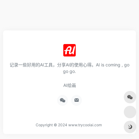
记录一些好用的AI工具，分享AI的使用心得。AI is coming , go
go go.
AI绘画
Copyright © 2024 www.trycoolai.com