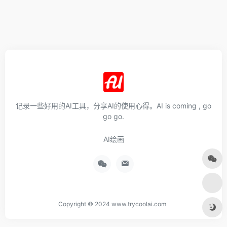
记录一些好用的AI工具，分享AI的使用心得。AI is coming , go
go go.
AI绘画
Copyright © 2024 www.trycoolai.com